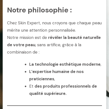
Notre philosophie :
Chez Skin Expert, nous croyons que chaque peau
mérite une attention personnalisée.
Notre mission est de
révéler la beauté naturelle
de votre peau
, sans artifice, grâce à la
combinaison de :
La technologie esthétique moderne
,
L’expertise humaine de nos
praticiennes
,
Et
des produits professionnels de
qualité supérieure.