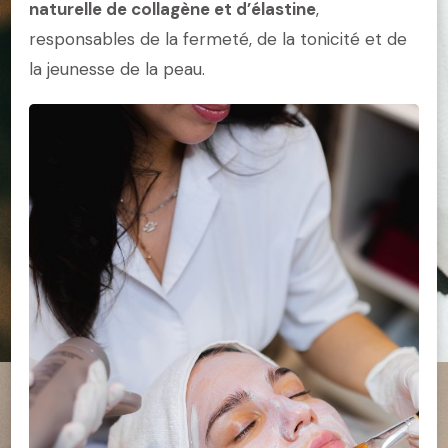
naturelle de collagène et d’élastine
,
responsables de la fermeté, de la tonicité et de
la jeunesse de la peau.