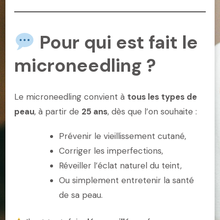
Pour qui est fait le
microneedling ?
Le microneedling convient à
tous les types de
peau
, à partir de
25 ans
, dès que l’on souhaite :
Prévenir le vieillissement cutané,
Corriger les imperfections,
Réveiller l’éclat naturel du teint,
Ou simplement entretenir la santé
de sa peau.