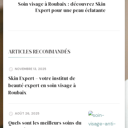
Soin visage à Roubaix : découvrez Skin
Expert pour une peau éclatante
ARTICLES RECOMMANDÉS
NOVEMBRE 13, 2025
Skin Expert – votre institut de
beauté expert en soin visage à
Roubaix
AOÛT 26, 2025
Quels sont les meilleurs soins du