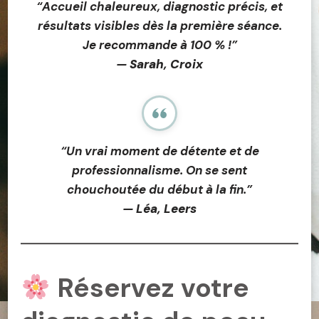
“Accueil chaleureux, diagnostic précis, et
résultats visibles dès la première séance.
Je recommande à 100 % !”
—
Sarah, Croix
“Un vrai moment de détente et de
professionnalisme. On se sent
chouchoutée du début à la fin.”
—
Léa, Leers
Réservez votre