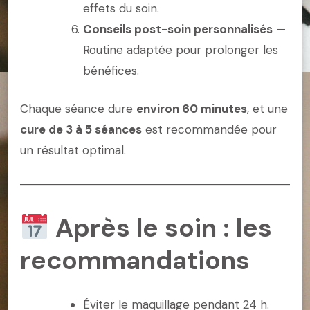
effets du soin.
Conseils post-soin personnalisés
—
Routine adaptée pour prolonger les
bénéfices.
Chaque séance dure
environ 60 minutes
, et une
cure de 3 à 5 séances
est recommandée pour
un résultat optimal.
Après le soin : les
recommandations
Éviter le maquillage pendant 24 h.