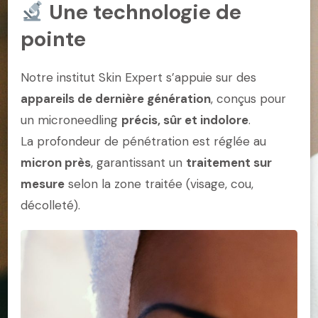
Une technologie de
pointe
Notre institut Skin Expert s’appuie sur des
appareils de dernière génération
, conçus pour
un microneedling
précis, sûr et indolore
.
La profondeur de pénétration est réglée au
micron près
, garantissant un
traitement sur
mesure
selon la zone traitée (visage, cou,
décolleté).