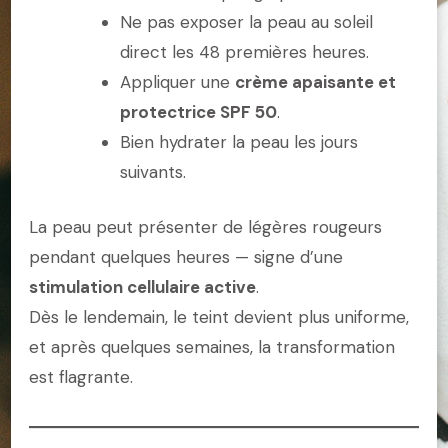
Ne pas exposer la peau au soleil
direct les 48 premières heures.
Appliquer une
crème apaisante et
protectrice SPF 50
.
Bien hydrater la peau les jours
suivants.
La peau peut présenter de légères rougeurs
pendant quelques heures — signe d’une
stimulation cellulaire active
.
Dès le lendemain, le teint devient plus uniforme,
et après quelques semaines, la transformation
est flagrante.