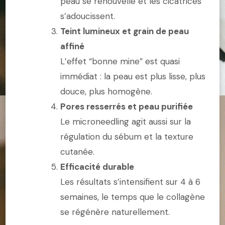
peau se renouvelle et les cicatrices
s’adoucissent.
Teint lumineux et grain de peau
affiné
L’effet “bonne mine” est quasi
immédiat : la peau est plus lisse, plus
douce, plus homogène.
Pores resserrés et peau purifiée
Le microneedling agit aussi sur la
régulation du sébum et la texture
cutanée.
Efficacité durable
Les résultats s’intensifient sur 4 à 6
semaines, le temps que le collagène
se régénère naturellement.