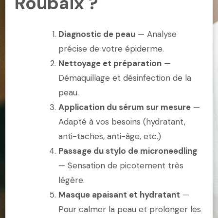
Roubaix ?
Diagnostic de peau
— Analyse
précise de votre épiderme.
Nettoyage et préparation
—
Démaquillage et désinfection de la
peau.
Application du sérum sur mesure
—
Adapté à vos besoins (hydratant,
anti-taches, anti-âge, etc.)
Passage du stylo de microneedling
— Sensation de picotement très
légère.
Masque apaisant et hydratant
—
Pour calmer la peau et prolonger les