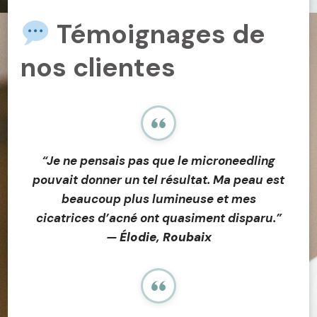
Témoignages de
nos clientes
“Je ne pensais pas que le microneedling
pouvait donner un tel résultat. Ma peau est
beaucoup plus lumineuse et mes
cicatrices d’acné ont quasiment disparu.”
—
Élodie, Roubaix