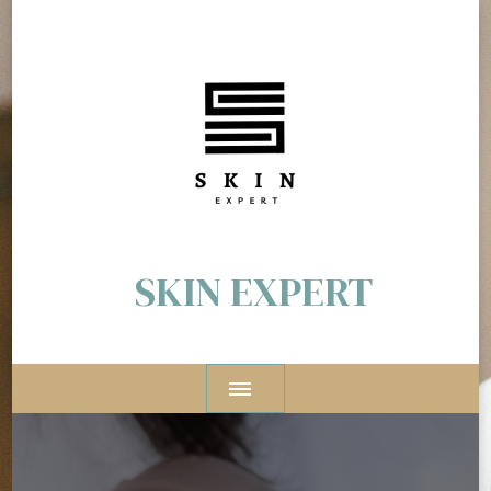
SKIN EXPERT