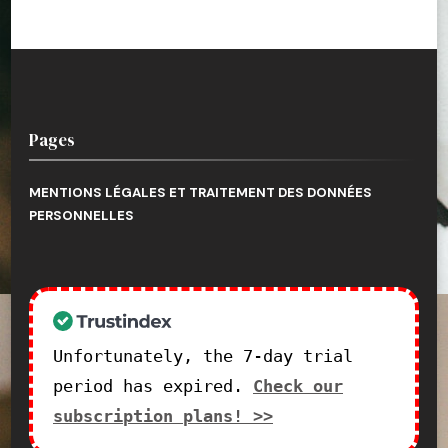
Pages
MENTIONS LÉGALES ET TRAITEMENT DES DONNÉES
PERSONNELLES
Unfortunately, the 7-day trial
period has expired.
Check our
subscription plans! >>