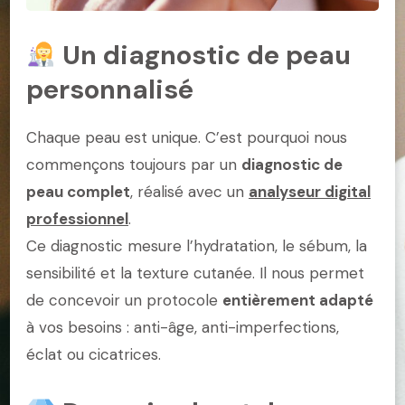
Un diagnostic de peau
personnalisé
Chaque peau est unique. C’est pourquoi nous
commençons toujours par un
diagnostic de
peau complet
, réalisé avec un
analyseur digital
professionnel
.
Ce diagnostic mesure l’hydratation, le sébum, la
sensibilité et la texture cutanée. Il nous permet
de concevoir un protocole
entièrement adapté
à vos besoins : anti-âge, anti-imperfections,
éclat ou cicatrices.