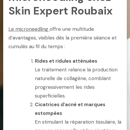
Skin Expert Roubaix
Le microneedling
offre une multitude
d’avantages, visibles dès la première séance et
cumulés au fil du temps :
Rides et ridules atténuées
Le traitement relance la production
naturelle de collagène, comblant
progressivement les rides
superficielles.
Cicatrices d’acné et marques
estompées
En stimulant la réparation tissulaire, la