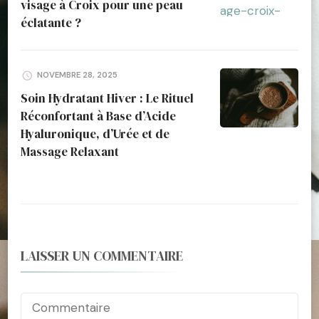
visage à Croix pour une peau
éclatante ?
NOVEMBRE 28, 2025
Soin Hydratant Hiver : Le Rituel
Réconfortant à Base d’Acide
Hyaluronique, d’Urée et de
Massage Relaxant
LAISSER UN COMMENTAIRE