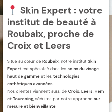
Skin Expert : votre
institut de beauté à
Roubaix, proche de
Croix et Leers
Situé au cœur de
Roubaix
, notre institut
Skin
Expert
est spécialisé dans les
soins du visage
haut de gamme
et les
technologies
esthétiques avancées
.
Nos clientes viennent aussi de
Croix, Leers, Hem
et Tourcoing
, séduites par notre approche
sur
mesure et bienveillante
.