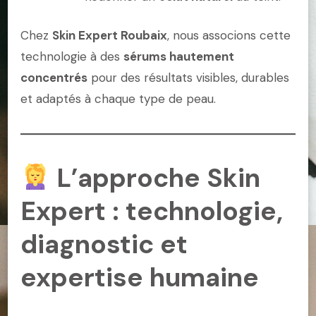
Chez
Skin Expert Roubaix
, nous associons cette
technologie à des
sérums hautement
concentrés
pour des résultats visibles, durables
et adaptés à chaque type de peau.
L’approche Skin
Expert : technologie,
diagnostic et
expertise humaine