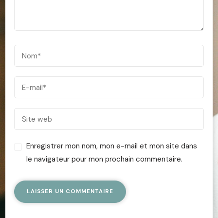
Enregistrer mon nom, mon e-mail et mon site dans
le navigateur pour mon prochain commentaire.