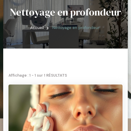
Nettoyage en profondeur
Accueil
Nettoyage en profondeur
Affichage : 1 - 1 sur 1 RÉSULTATS