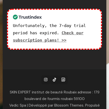
Unfortunately, the 7-day trial
period has expired.
Check our
subscription plans! >>
SKIN EXPERT institut de beauté Roubaix adresse : 179
boulevard de fourmis roubaix 59100
Vedic Spa | Développé par
Blossom Themes
. Propulsé