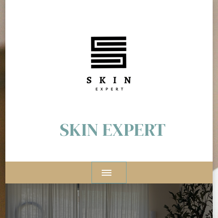
SKIN EXPERT