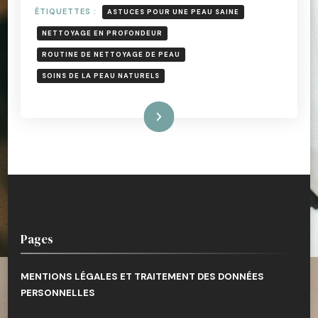
ÉTIQUETTES :
ASTUCES POUR UNE PEAU SAINE
NETTOYAGE EN PROFONDEUR
ROUTINE DE NETTOYAGE DE PEAU
SOINS DE LA PEAU NATURELS
Lire la suite
Pages
MENTIONS LÉGALES ET TRAITEMENT DES DONNÉES
PERSONNELLES